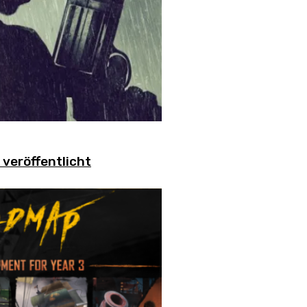
veröffentlicht