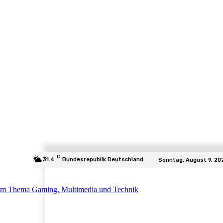
C
31.4
Bundesrepublik Deutschland
Sonntag, August 9, 20