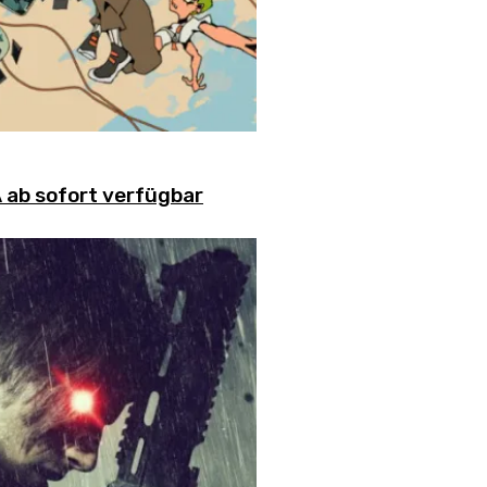
ab sofort verfügbar