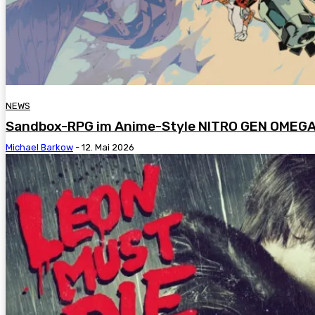
NEWS
Sandbox-RPG im Anime-Style NITRO GEN OMEGA 
Michael Barkow
-
12. Mai 2026