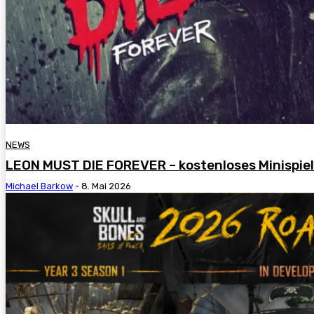
NEWS
LEON MUST DIE FOREVER – kostenloses Minispiel 
Michael Barkow
-
8. Mai 2026