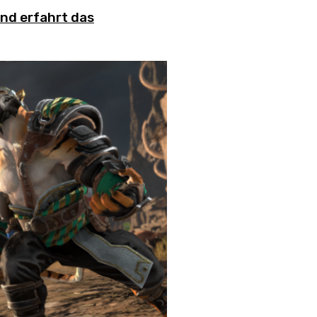
nd erfahrt das