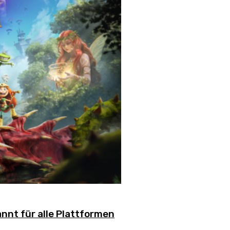
t für alle Plattformen