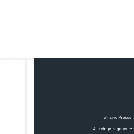
Wir sind Pressem
Alle eingetragenen Ma