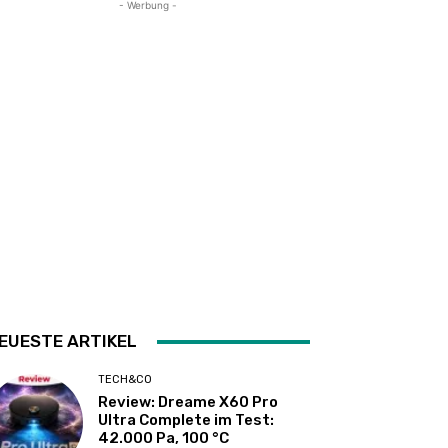
- Werbung -
EUESTE ARTIKEL
TECH&CO
Review: Dreame X60 Pro
Ultra Complete im Test:
42.000 Pa, 100 °C