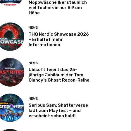
Moppwäsche & erstaunlich
viel Technik in nur 8,9 cm
Höhe
NEWS
THQ Nordic Showcase 2026
– Erhaltet mehr
Informationen
NEWS
Ubisoft feiert das 25-
jährige Jubiläum der Tom
Clancy’s Ghost Recon-Reihe
NEWS
Serious Sam: Shatterverse
lädt zum Playtest – und
erscheint schon bald!