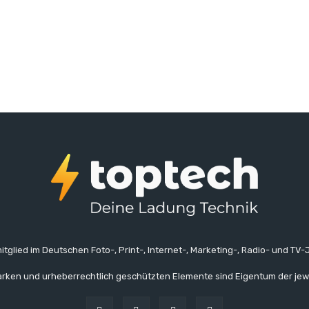
itglied im Deutschen Foto-, Print-, Internet-, Marketing-, Radio- und TV-J
rken und urheberrechtlich geschützten Elemente sind Eigentum der jew