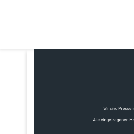
Wir sind Pressem
Alle eingetragenen Ma