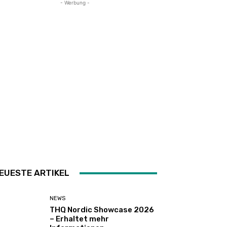
- Werbung -
EUESTE ARTIKEL
NEWS
THQ Nordic Showcase 2026
– Erhaltet mehr