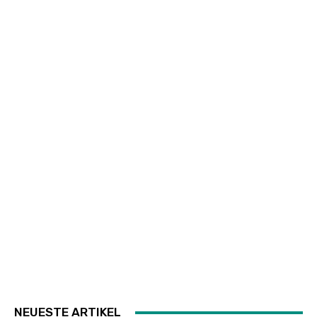
NEUESTE ARTIKEL