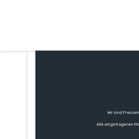
Wir sind Pressem
Alle eingetragenen Ma