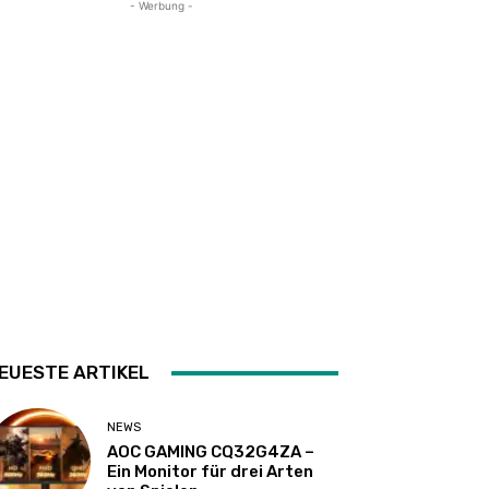
- Werbung -
EUESTE ARTIKEL
NEWS
AOC GAMING CQ32G4ZA –
Ein Monitor für drei Arten