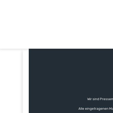
Wir sind Pressem
Alle eingetragenen Ma