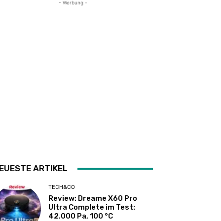
- Werbung -
EUESTE ARTIKEL
TECH&CO
Review: Dreame X60 Pro
Ultra Complete im Test:
42.000 Pa, 100 °C