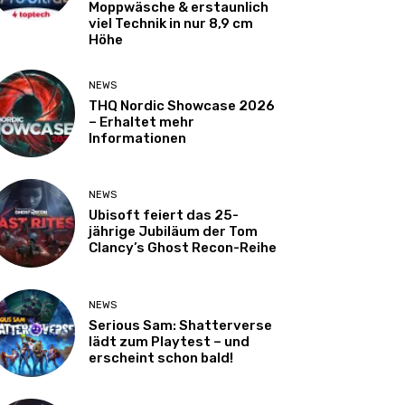
Moppwäsche & erstaunlich
viel Technik in nur 8,9 cm
Höhe
NEWS
THQ Nordic Showcase 2026
– Erhaltet mehr
Informationen
NEWS
Ubisoft feiert das 25-
jährige Jubiläum der Tom
Clancy’s Ghost Recon-Reihe
NEWS
Serious Sam: Shatterverse
lädt zum Playtest – und
erscheint schon bald!