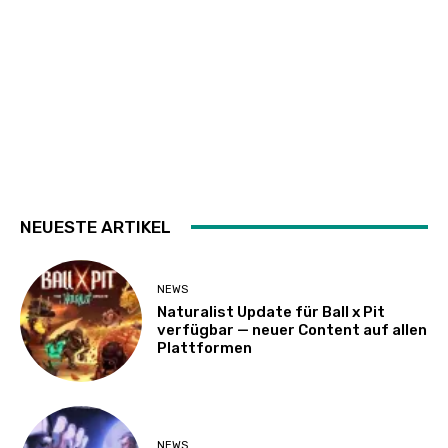
NEUESTE ARTIKEL
NEWS
Naturalist Update für Ball x Pit
verfügbar — neuer Content auf allen
Plattformen
NEWS