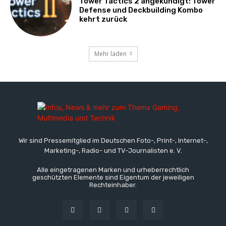
Tower Tactics 2 angekündigt: Tower
Defense und Deckbuilding Kombo
kehrt zurück
Mehr laden
Wir sind Pressemitglied im Deutschen Foto-, Print-, Internet-,
Marketing-, Radio- und TV-Journalisten e. V.
Alle eingetragenen Marken und urheberrechtlich
geschützten Elemente sind Eigentum der jeweiligen
Rechteinhaber.