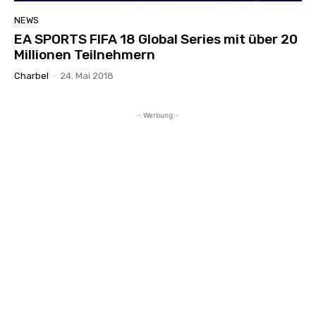
NEWS
EA SPORTS FIFA 18 Global Series mit über 20
Millionen Teilnehmern
Charbel
-
24. Mai 2018
- Werbung -