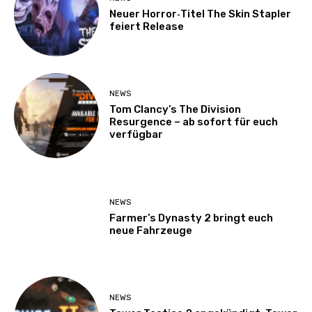
Neuer Horror‑Titel The Skin Stapler
feiert Release
NEWS
Tom Clancy’s The Division
Resurgence – ab sofort für euch
verfügbar
NEWS
Farmer’s Dynasty 2 bringt euch
neue Fahrzeuge
NEWS