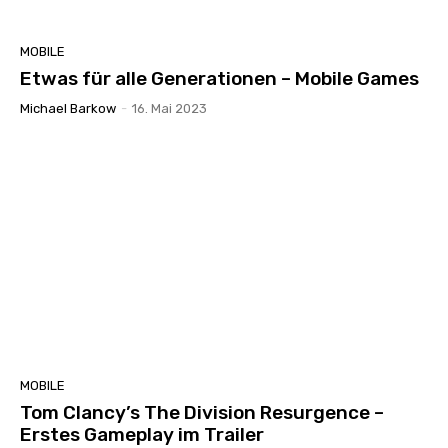
MOBILE
Etwas für alle Generationen – Mobile Games
Michael Barkow
-
16. Mai 2023
MOBILE
Tom Clancy’s The Division Resurgence –
Erstes Gameplay im Trailer