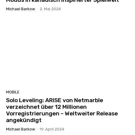
Michael Barkow
-
2. Mai 2024
MOBILE
Solo Leveling: ARISE von Netmarble
verzeichnet über 12 Millionen
Vorregistrierungen – Weltweiter Release
angekündigt
Michael Barkow
-
19. April 2024