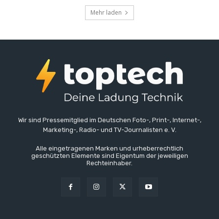
Mehr laden
Wir sind Pressemitglied im Deutschen Foto-, Print-, Internet-,
Marketing-, Radio- und TV-Journalisten e. V.
Alle eingetragenen Marken und urheberrechtlich
geschützten Elemente sind Eigentum der jeweiligen
Rechteinhaber.