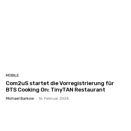
MOBILE
Com2uS startet die Vorregistrierung für
BTS Cooking On: TinyTAN Restaurant
Michael Barkow
-
16. Februar 2024