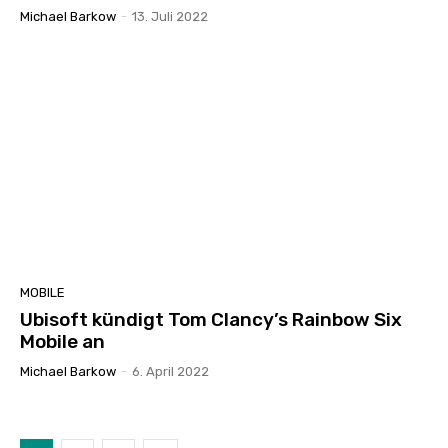
Michael Barkow
-
13. Juli 2022
MOBILE
Ubisoft kündigt Tom Clancy’s Rainbow Six
Mobile an
Michael Barkow
-
6. April 2022