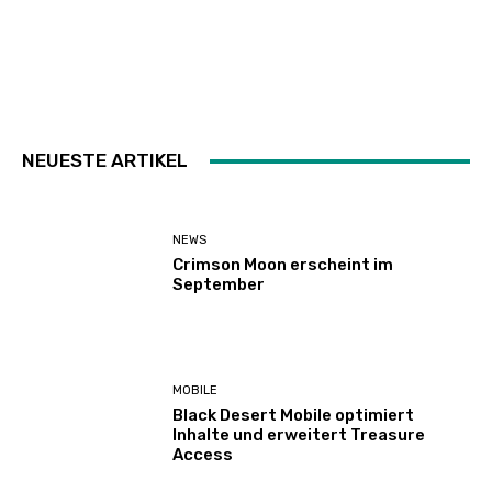
NEUESTE ARTIKEL
NEWS
Crimson Moon erscheint im
September
MOBILE
Black Desert Mobile optimiert
Inhalte und erweitert Treasure
Access