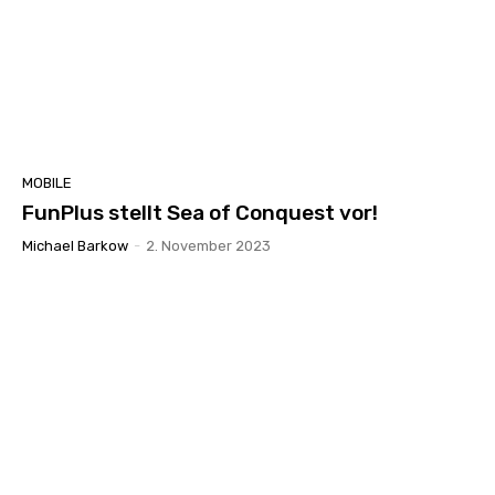
MOBILE
FunPlus stellt Sea of Conquest vor!
Michael Barkow
-
2. November 2023