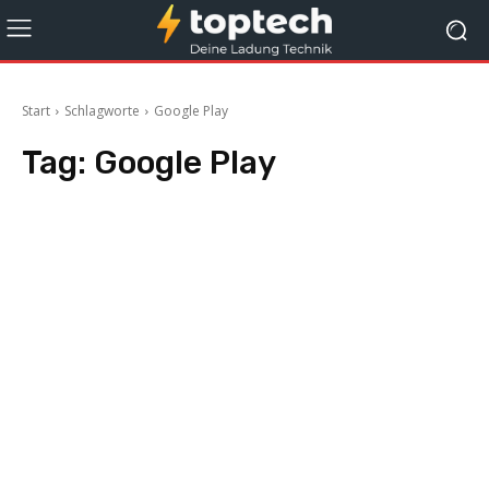
Start
Schlagworte
Google Play
Tag:
Google Play