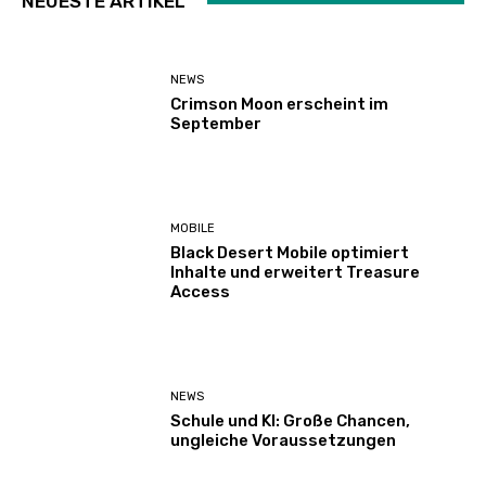
NEUESTE ARTIKEL
NEWS
Crimson Moon erscheint im
September
MOBILE
Black Desert Mobile optimiert
Inhalte und erweitert Treasure
Access
NEWS
Schule und KI: Große Chancen,
ungleiche Voraussetzungen