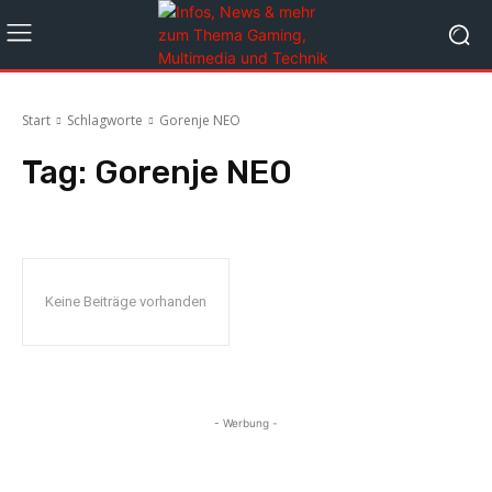
Start
Schlagworte
Gorenje NEO
Tag:
Gorenje NEO
Keine Beiträge vorhanden
- Werbung -