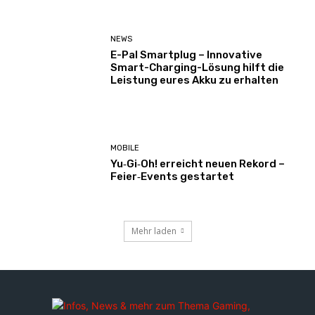
NEWS
E-Pal Smartplug – Innovative
Smart-Charging-Lösung hilft die
Leistung eures Akku zu erhalten
MOBILE
Yu‑Gi‑Oh! erreicht neuen Rekord –
Feier‑Events gestartet
Mehr laden