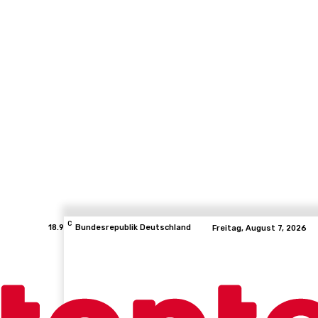
C
18.9
Bundesrepublik Deutschland
Freitag, August 7, 2026