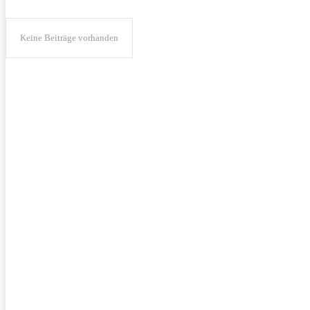
Keine Beiträge vorhanden