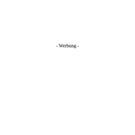
- Werbung -