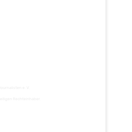
ournalisten e. V.
eiligen Rechteinhaber.