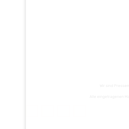
Wir sind Pressem
Alle eingetragenen Ma