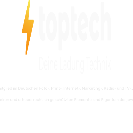
itglied im Deutschen Foto-, Print-, Internet-, Marketing-, Radio- und TV-J
rken und urheberrechtlich geschützten Elemente sind Eigentum der jew