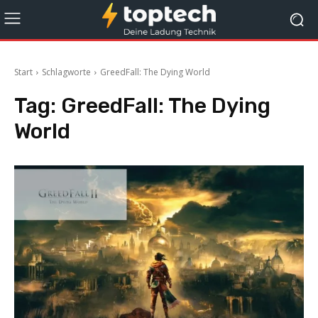
Start
Schlagworte
GreedFall: The Dying World
Tag:
GreedFall: The Dying
World