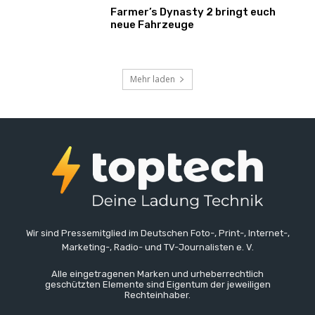
Farmer’s Dynasty 2 bringt euch
neue Fahrzeuge
Mehr laden
Wir sind Pressemitglied im Deutschen Foto-, Print-, Internet-,
Marketing-, Radio- und TV-Journalisten e. V.
Alle eingetragenen Marken und urheberrechtlich
geschützten Elemente sind Eigentum der jeweiligen
Rechteinhaber.