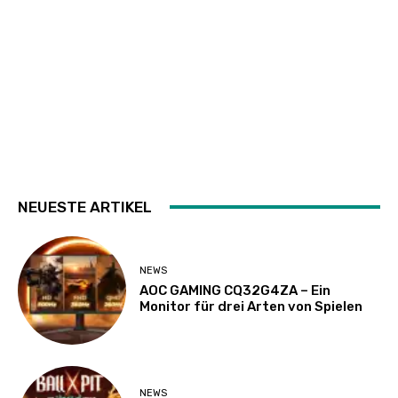
NEUESTE ARTIKEL
NEWS
AOC GAMING CQ32G4ZA – Ein
Monitor für drei Arten von Spielen
NEWS