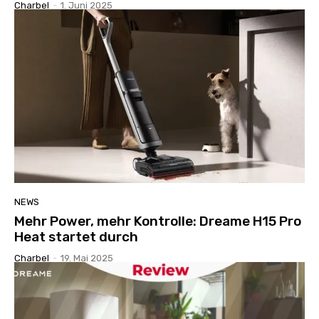
Charbel
-
1. Juni 2025
NEWS
Mehr Power, mehr Kontrolle: Dreame H15 Pro
Heat startet durch
Charbel
-
19. Mai 2025