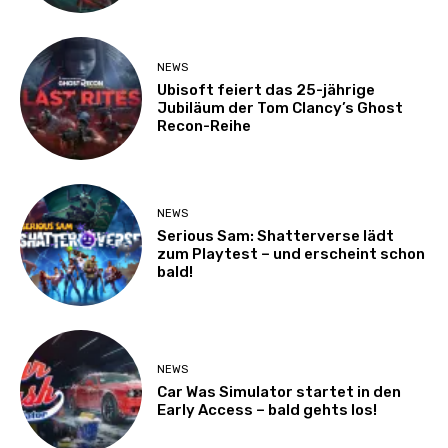
NEWS
Ubisoft feiert das 25-jährige
Jubiläum der Tom Clancy’s Ghost
Recon-Reihe
NEWS
Serious Sam: Shatterverse lädt
zum Playtest – und erscheint schon
bald!
NEWS
Car Was Simulator startet in den
Early Access – bald gehts los!