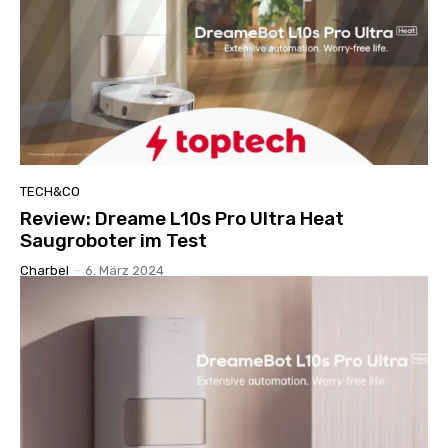
TECH&CO
Review: Dreame L10s Pro Ultra Heat
Saugroboter im Test
Charbel
-
6. März 2024