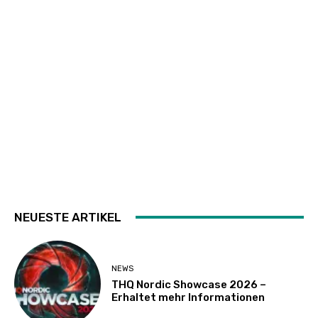
NEUESTE ARTIKEL
NEWS
THQ Nordic Showcase 2026 –
Erhaltet mehr Informationen