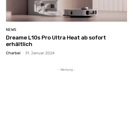
NEWS
Dreame L10s Pro Ultra Heat ab sofort
erhältlich
Charbel
-
31. Januar 2024
- Werbung -