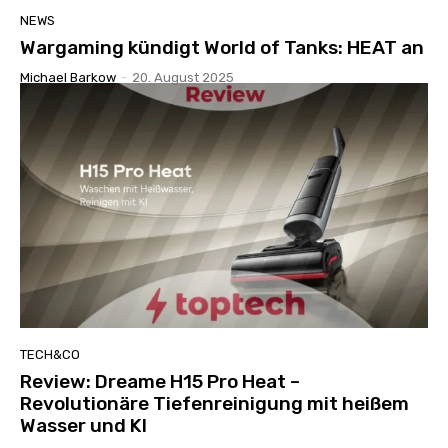
NEWS
Wargaming kündigt World of Tanks: HEAT an
Michael Barkow
-
20. August 2025
TECH&CO
Review: Dreame H15 Pro Heat –
Revolutionäre Tiefenreinigung mit heißem
Wasser und KI