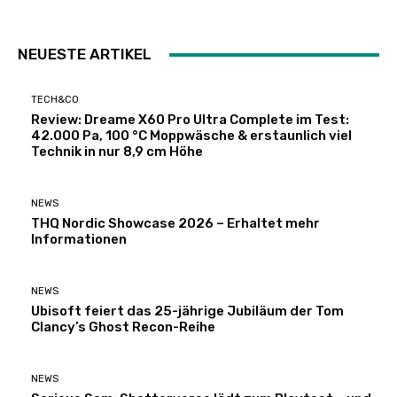
NEUESTE ARTIKEL
TECH&CO
Review: Dreame X60 Pro Ultra Complete im Test:
42.000 Pa, 100 °C Moppwäsche & erstaunlich viel
Technik in nur 8,9 cm Höhe
NEWS
THQ Nordic Showcase 2026 – Erhaltet mehr
Informationen
NEWS
Ubisoft feiert das 25-jährige Jubiläum der Tom
Clancy’s Ghost Recon-Reihe
NEWS