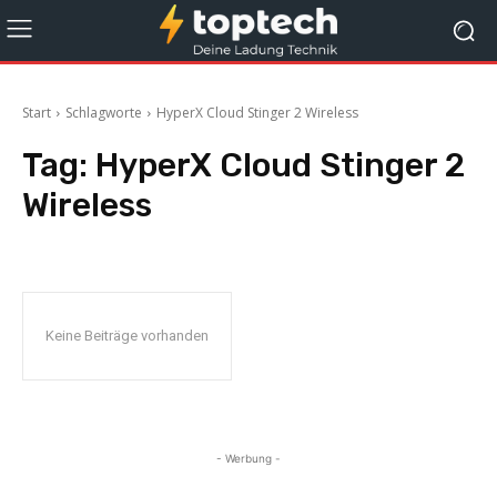
Start
Schlagworte
HyperX Cloud Stinger 2 Wireless
Tag:
HyperX Cloud Stinger 2
Wireless
Keine Beiträge vorhanden
- Werbung -