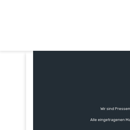
Wir sind Pressem
Alle eingetragenen Ma