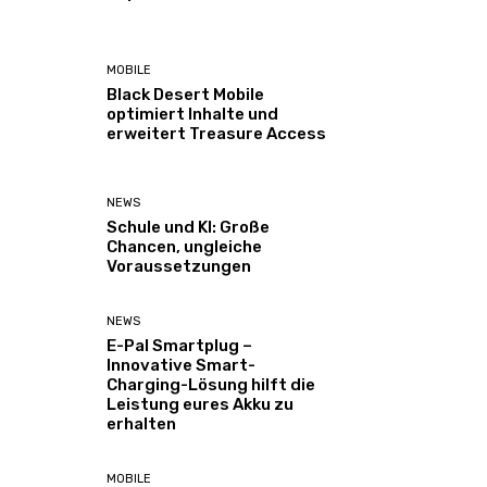
MOBILE
Black Desert Mobile
optimiert Inhalte und
erweitert Treasure Access
NEWS
Schule und KI: Große
Chancen, ungleiche
Voraussetzungen
NEWS
E-Pal Smartplug –
Innovative Smart-
Charging-Lösung hilft die
Leistung eures Akku zu
erhalten
MOBILE