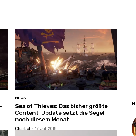
NEWS
N
–
Sea of Thieves: Das bisher größte
Content-Update setzt die Segel
noch diesem Monat
Charbel
-
17. Juli 2018