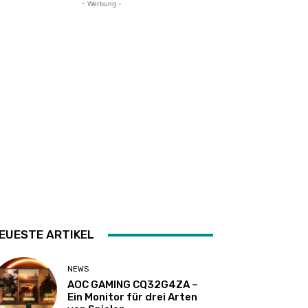
- Werbung -
EUESTE ARTIKEL
NEWS
AOC GAMING CQ32G4ZA –
Ein Monitor für drei Arten