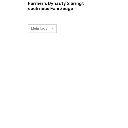
Farmer’s Dynasty 2 bringt
euch neue Fahrzeuge
Mehr laden