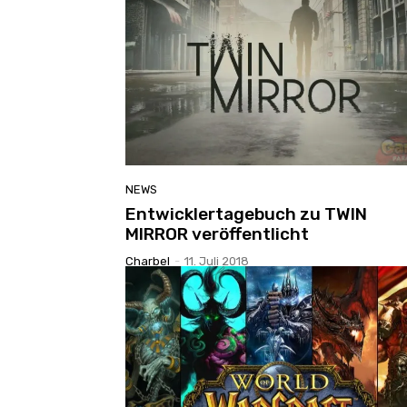
NEWS
Entwicklertagebuch zu TWIN
MIRROR veröffentlicht
Charbel
-
11. Juli 2018