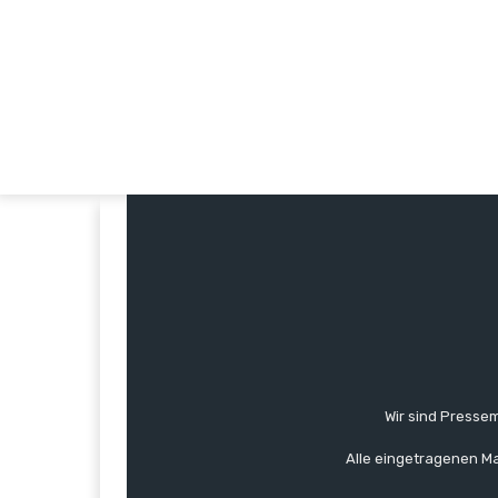
Wir sind Pressem
Alle eingetragenen Ma