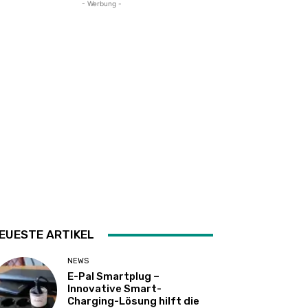
- Werbung -
EUESTE ARTIKEL
NEWS
E-Pal Smartplug –
Innovative Smart-
Charging-Lösung hilft die