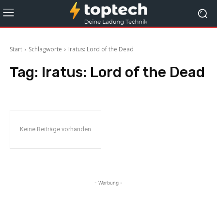
Start
Schlagworte
Iratus: Lord of the Dead
Tag:
Iratus: Lord of the Dead
Keine Beiträge vorhanden
- Werbung -