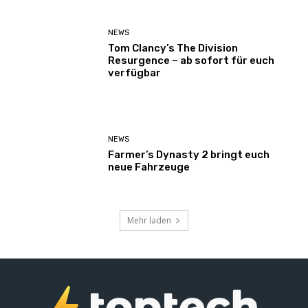
NEWS
Tom Clancy’s The Division
Resurgence – ab sofort für euch
verfügbar
NEWS
Farmer’s Dynasty 2 bringt euch
neue Fahrzeuge
Mehr laden