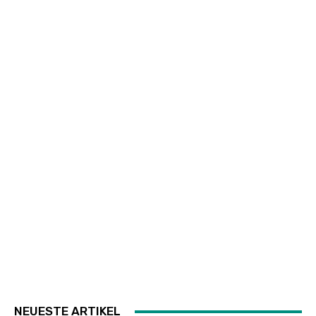
NEUESTE ARTIKEL