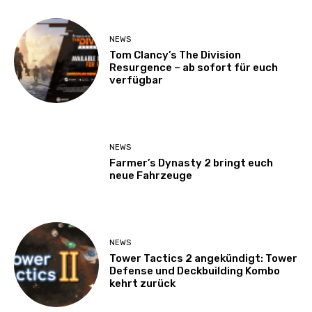
NEWS
Tom Clancy’s The Division
Resurgence – ab sofort für euch
verfügbar
NEWS
Farmer’s Dynasty 2 bringt euch
neue Fahrzeuge
NEWS
Tower Tactics 2 angekündigt: Tower
Defense und Deckbuilding Kombo
kehrt zurück