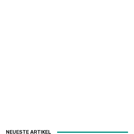
NEUESTE ARTIKEL