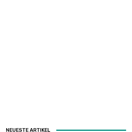
NEUESTE ARTIKEL