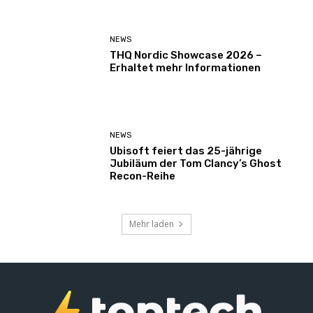
NEWS
THQ Nordic Showcase 2026 –
Erhaltet mehr Informationen
NEWS
Ubisoft feiert das 25-jährige
Jubiläum der Tom Clancy’s Ghost
Recon-Reihe
Mehr laden