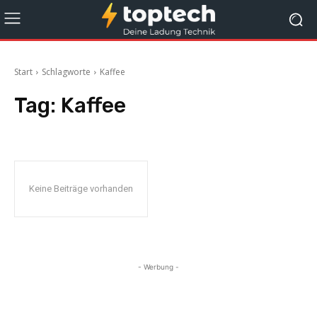
Start
Schlagworte
Kaffee
Tag:
Kaffee
Keine Beiträge vorhanden
- Werbung -