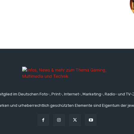
itglied im Deutschen Foto-, Print-, Internet-, Marketing-, Radio- und TV-J
rken und urheberrechtlich geschützten Elemente sind Eigentum der jew