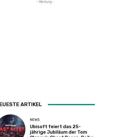
- Werbung -
EUESTE ARTIKEL
NEWS
Ubisoft feiert das 25-
jährige Jubiläum der Tom