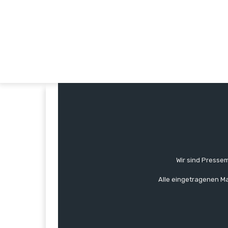
Wir sind Pressem
Alle eingetragenen Ma