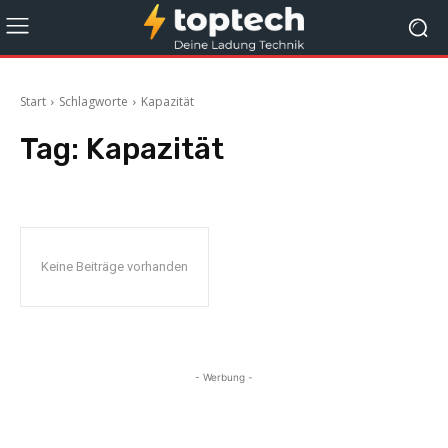
Start
Schlagworte
Kapazität
Tag:
Kapazität
Keine Beiträge vorhanden
- Werbung -