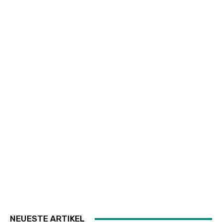
NEUESTE ARTIKEL