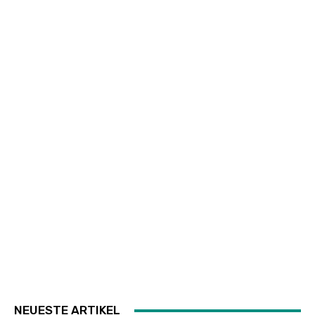
NEUESTE ARTIKEL