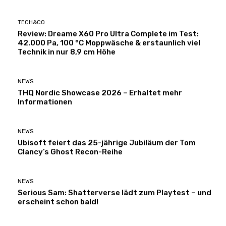
TECH&CO
Review: Dreame X60 Pro Ultra Complete im Test:
42.000 Pa, 100 °C Moppwäsche & erstaunlich viel
Technik in nur 8,9 cm Höhe
NEWS
THQ Nordic Showcase 2026 – Erhaltet mehr
Informationen
NEWS
Ubisoft feiert das 25-jährige Jubiläum der Tom
Clancy’s Ghost Recon-Reihe
NEWS
Serious Sam: Shatterverse lädt zum Playtest – und
erscheint schon bald!