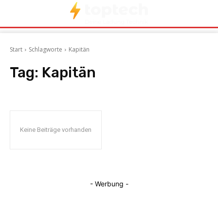
Start
Schlagworte
Kapitän
Tag:
Kapitän
Keine Beiträge vorhanden
- Werbung -