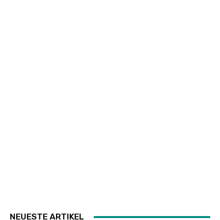
NEUESTE ARTIKEL