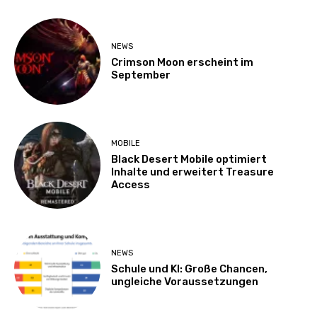
NEWS
Crimson Moon erscheint im
September
MOBILE
Black Desert Mobile optimiert
Inhalte und erweitert Treasure
Access
NEWS
Schule und KI: Große Chancen,
ungleiche Voraussetzungen