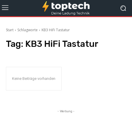
Start
Schlagworte
KB3 HiFi Tastatur
Tag:
KB3 HiFi Tastatur
Keine Beiträge vorhanden
- Werbung -