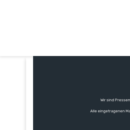
Wir sind Pressem
Alle eingetragenen Ma