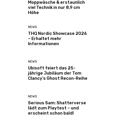
Moppwäsche & erstaunlich
viel Technik in nur 8,9 cm
Höhe
NEWS
THQ Nordic Showcase 2026
– Erhaltet mehr
Informationen
NEWS
Ubisoft feiert das 25-
jährige Jubiläum der Tom
Clancy’s Ghost Recon-Reihe
NEWS
Serious Sam: Shatterverse
lädt zum Playtest – und
erscheint schon bald!