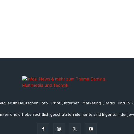
itglied im Deutschen Foto-, Print-, Internet-, Marketing-, Radio- und TV-J
rken und urheberrechtlich geschützten Elemente sind Eigentum der jew