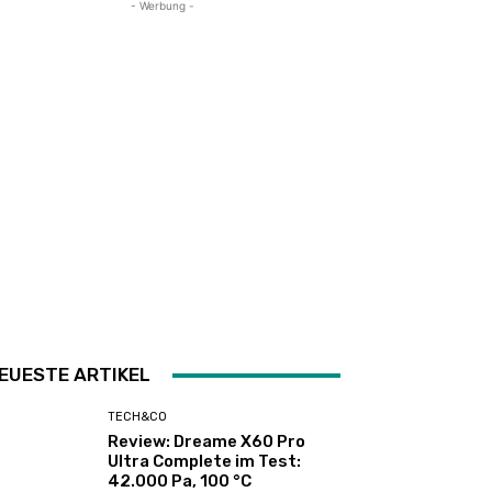
- Werbung -
EUESTE ARTIKEL
TECH&CO
Review: Dreame X60 Pro
Ultra Complete im Test:
42.000 Pa, 100 °C