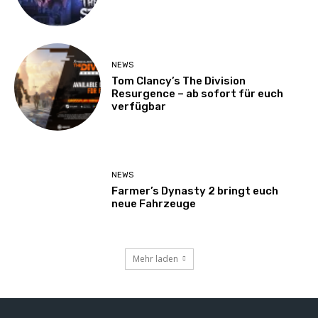
NEWS
Tom Clancy’s The Division
Resurgence – ab sofort für euch
verfügbar
NEWS
Farmer’s Dynasty 2 bringt euch
neue Fahrzeuge
Mehr laden