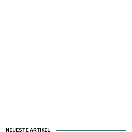
NEUESTE ARTIKEL