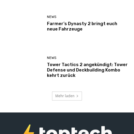
NEWS
Farmer’s Dynasty 2 bringt euch
neue Fahrzeuge
NEWS
Tower Tactics 2 angekündigt: Tower
Defense und Deckbuilding Kombo
kehrt zurück
Mehr laden