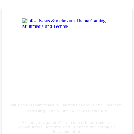
Wir sind Pressemitglied im Deutschen Foto-, Print-, Internet-,
Marketing-, Radio- und TV-Journalisten e. V.
Alle eingetragenen Marken und urheberrechtlich
geschützten Elemente sind Eigentum der jeweiligen
Rechteinhaber.