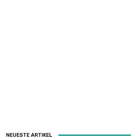
NEUESTE ARTIKEL