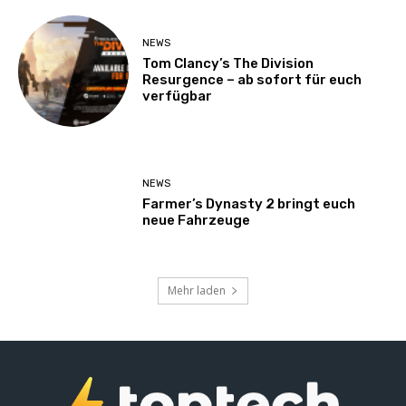
NEWS
Tom Clancy’s The Division
Resurgence – ab sofort für euch
verfügbar
NEWS
Farmer’s Dynasty 2 bringt euch
neue Fahrzeuge
Mehr laden