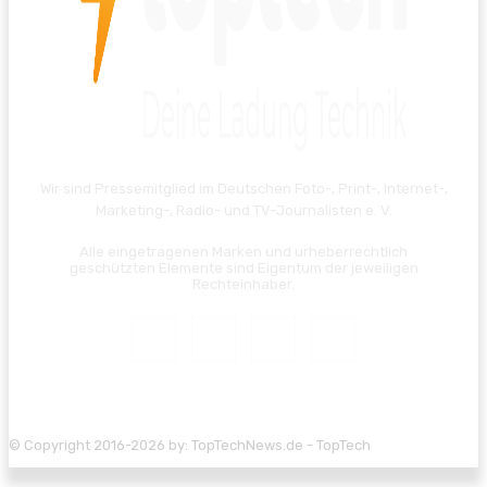
Wir sind Pressemitglied im Deutschen Foto-, Print-, Internet-,
Marketing-, Radio- und TV-Journalisten e. V.
Alle eingetragenen Marken und urheberrechtlich
geschützten Elemente sind Eigentum der jeweiligen
Rechteinhaber.
© Copyright 2016-2026 by: TopTechNews.de - TopTech