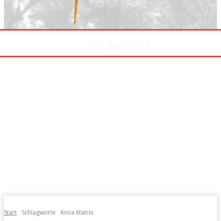
Start
Schlagworte
Knox Matrix