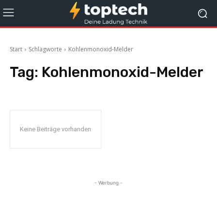
Start
Schlagworte
Kohlenmonoxid-Melder
Tag:
Kohlenmonoxid-Melder
Keine Beiträge vorhanden
- Werbung -