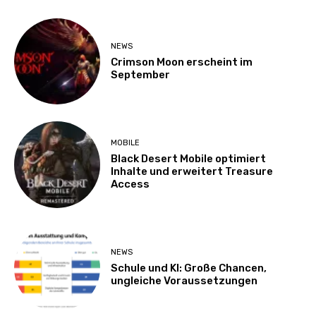
NEWS
Crimson Moon erscheint im
September
MOBILE
Black Desert Mobile optimiert
Inhalte und erweitert Treasure
Access
NEWS
Schule und KI: Große Chancen,
ungleiche Voraussetzungen