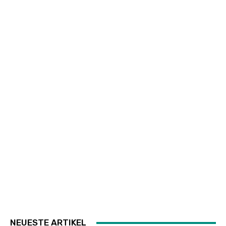
NEUESTE ARTIKEL