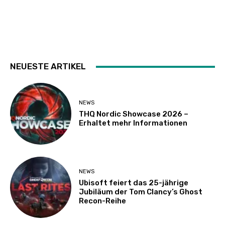
NEUESTE ARTIKEL
NEWS
THQ Nordic Showcase 2026 –
Erhaltet mehr Informationen
NEWS
Ubisoft feiert das 25-jährige
Jubiläum der Tom Clancy’s Ghost
Recon-Reihe