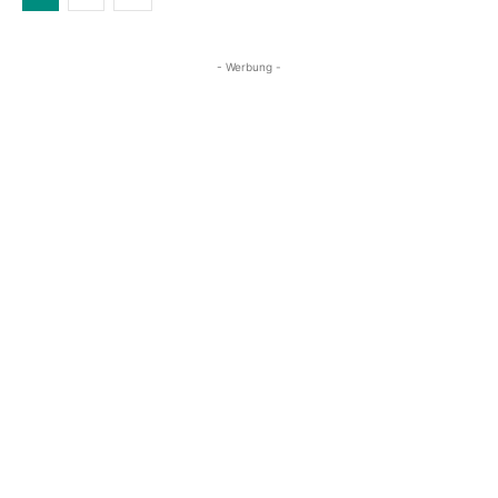
- Werbung -