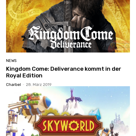
NEWS
Kingdom Come: Deliverance kommt in der
Royal Edition
Charbel
-
28. März 2019