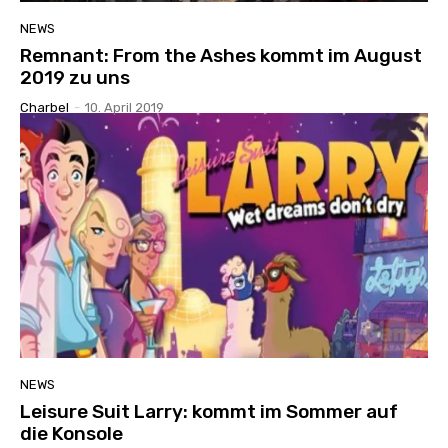
NEWS
Remnant: From the Ashes kommt im August
2019 zu uns
Charbel
-
10. April 2019
NEWS
Leisure Suit Larry: kommt im Sommer auf
die Konsole