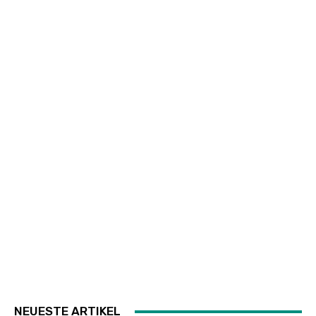
NEUESTE ARTIKEL