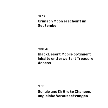
NEWS
Crimson Moon erscheint im
September
MOBILE
Black Desert Mobile optimiert
Inhalte und erweitert Treasure
Access
NEWS
Schule und KI: Große Chancen,
ungleiche Voraussetzungen