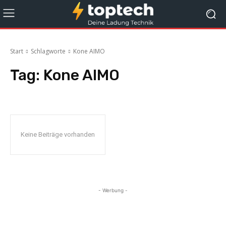
Start
Schlagworte
Kone AIMO
Tag:
Kone AIMO
Keine Beiträge vorhanden
- Werbung -