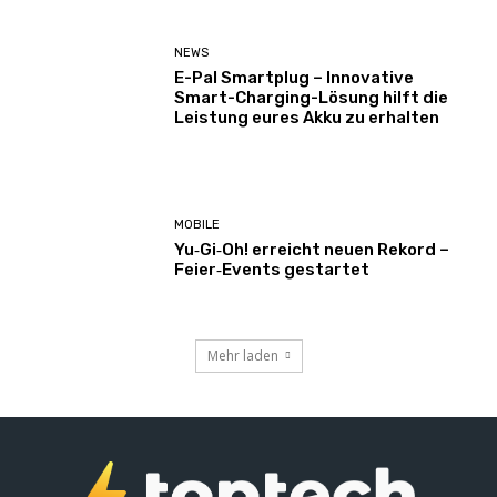
NEWS
E-Pal Smartplug – Innovative
Smart-Charging-Lösung hilft die
Leistung eures Akku zu erhalten
MOBILE
Yu‑Gi‑Oh! erreicht neuen Rekord –
Feier‑Events gestartet
Mehr laden