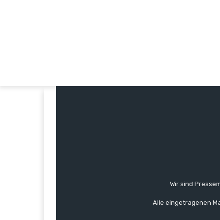
Wir sind Pressem
Alle eingetragenen Ma