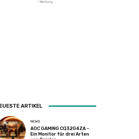
- Werbung -
EUESTE ARTIKEL
NEWS
AOC GAMING CQ32G4ZA –
Ein Monitor für drei Arten