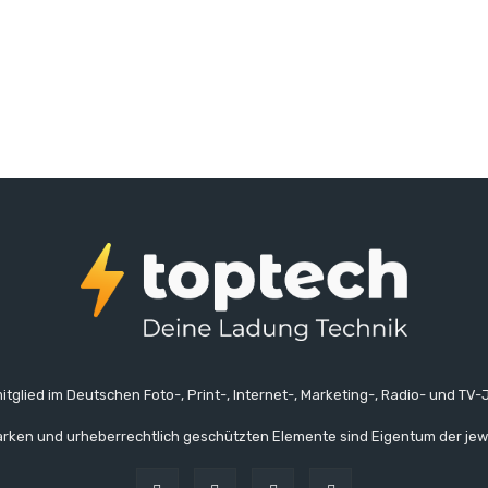
itglied im Deutschen Foto-, Print-, Internet-, Marketing-, Radio- und TV-J
rken und urheberrechtlich geschützten Elemente sind Eigentum der jew