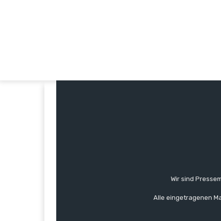
Wir sind Pressem
Alle eingetragenen Ma