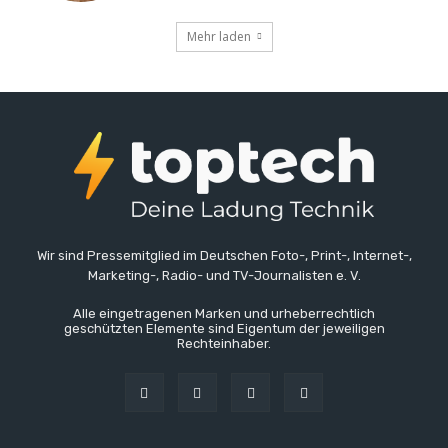
Mehr laden
Wir sind Pressemitglied im Deutschen Foto-, Print-, Internet-,
Marketing-, Radio- und TV-Journalisten e. V.
Alle eingetragenen Marken und urheberrechtlich
geschützten Elemente sind Eigentum der jeweiligen
Rechteinhaber.