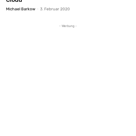
Michael Barkow
-
3. Februar 2020
- Werbung -