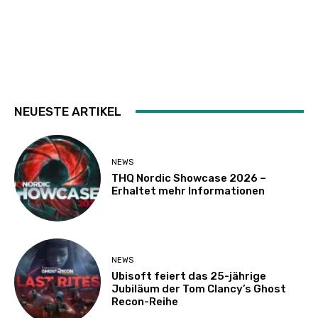
NEUESTE ARTIKEL
NEWS
THQ Nordic Showcase 2026 –
Erhaltet mehr Informationen
NEWS
Ubisoft feiert das 25-jährige
Jubiläum der Tom Clancy’s Ghost
Recon-Reihe