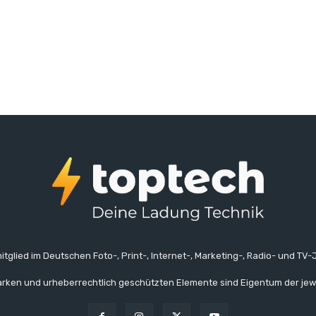
itglied im Deutschen Foto-, Print-, Internet-, Marketing-, Radio- und TV-J
rken und urheberrechtlich geschützten Elemente sind Eigentum der jew