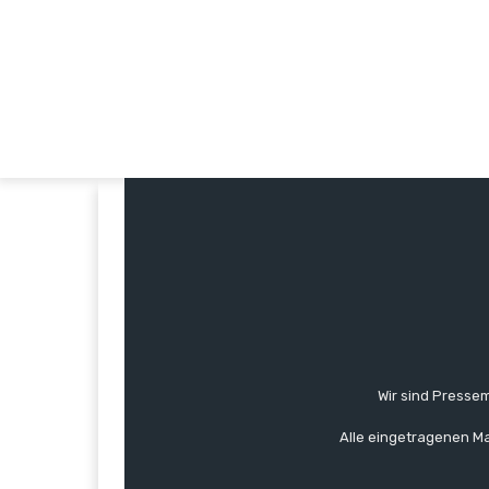
Wir sind Pressem
Alle eingetragenen Ma