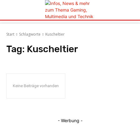
Start
Schlagworte
Kuscheltier
Tag:
Kuscheltier
Keine Beiträge vorhanden
- Werbung -