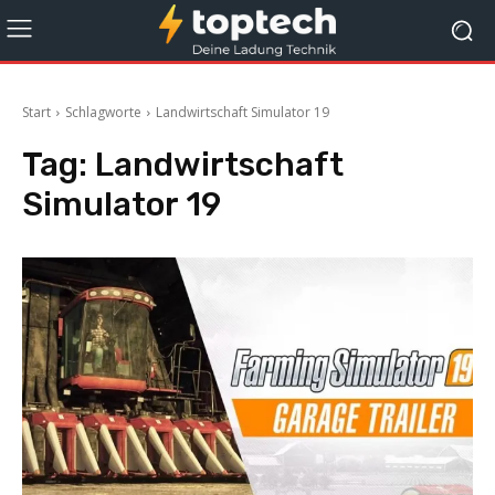
Start
Schlagworte
Landwirtschaft Simulator 19
Tag:
Landwirtschaft
Simulator 19