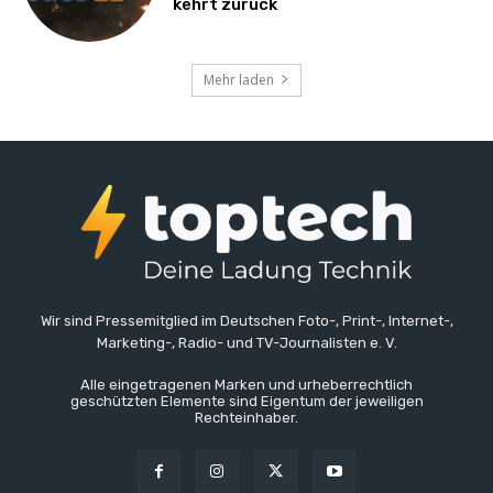
kehrt zurück
Mehr laden
Wir sind Pressemitglied im Deutschen Foto-, Print-, Internet-,
Marketing-, Radio- und TV-Journalisten e. V.
Alle eingetragenen Marken und urheberrechtlich
geschützten Elemente sind Eigentum der jeweiligen
Rechteinhaber.