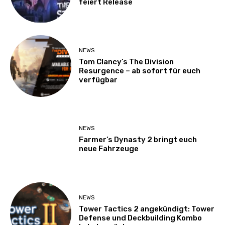
feiert Release
NEWS
Tom Clancy’s The Division
Resurgence – ab sofort für euch
verfügbar
NEWS
Farmer’s Dynasty 2 bringt euch
neue Fahrzeuge
NEWS
Tower Tactics 2 angekündigt: Tower
Defense und Deckbuilding Kombo