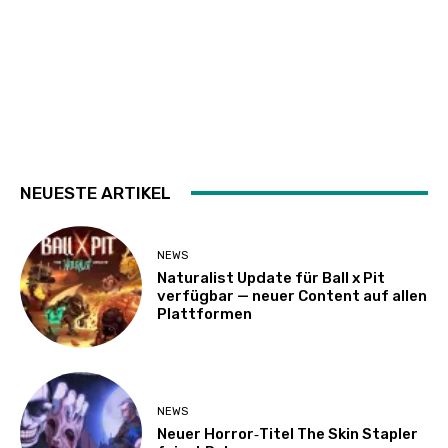
NEUESTE ARTIKEL
NEWS
Naturalist Update für Ball x Pit
verfügbar — neuer Content auf allen
Plattformen
NEWS
Neuer Horror‑Titel The Skin Stapler