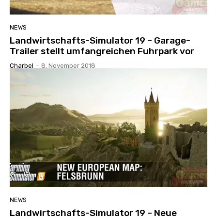
NEWS
Landwirtschafts-Simulator 19 – Garage-
Trailer stellt umfangreichen Fuhrpark vor
Charbel
-
8. November 2018
NEWS
Landwirtschafts-Simulator 19 – Neue