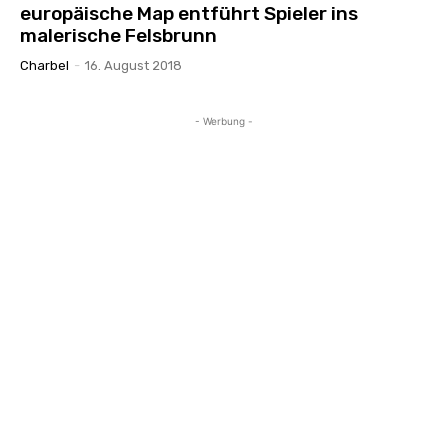
europäische Map entführt Spieler ins
malerische Felsbrunn
Charbel
-
16. August 2018
- Werbung -