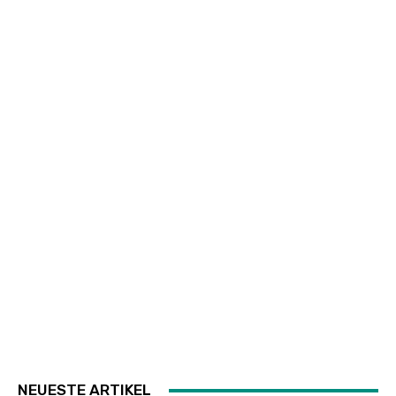
NEUESTE ARTIKEL