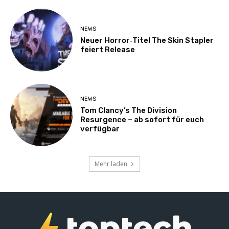
NEWS
Neuer Horror‑Titel The Skin Stapler
feiert Release
NEWS
Tom Clancy’s The Division
Resurgence – ab sofort für euch
verfügbar
Mehr laden