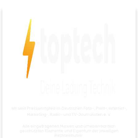
Wir sind Pressemitglied im Deutschen Foto-, Print-, Internet-,
Marketing-, Radio- und TV-Journalisten e. V.
Alle eingetragenen Marken und urheberrechtlich
geschützten Elemente sind Eigentum der jeweiligen
Rechteinhaber.