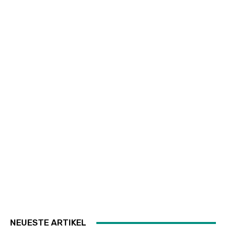
NEUESTE ARTIKEL