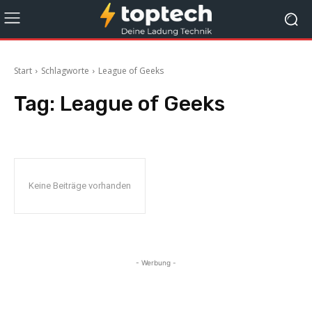
Start
Schlagworte
League of Geeks
Tag:
League of Geeks
Keine Beiträge vorhanden
- Werbung -