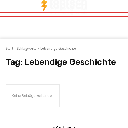
Start
Schlagworte
Lebendige Geschichte
Tag:
Lebendige Geschichte
Keine Beiträge vorhanden
- Werbung -