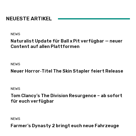
NEUESTE ARTIKEL
NEWS
Naturalist Update für Ball x Pit verfügbar — neuer
Content auf allen Plattformen
NEWS
Neuer Horror‑Titel The Skin Stapler feiert Release
NEWS
Tom Clancy’s The Division Resurgence – ab sofort
für euch verfügbar
NEWS
Farmer’s Dynasty 2 bringt euch neue Fahrzeuge