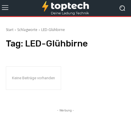
Start
Schlagworte
LED-Glühbirne
Tag:
LED-Glühbirne
Keine Beiträge vorhanden
- Werbung -