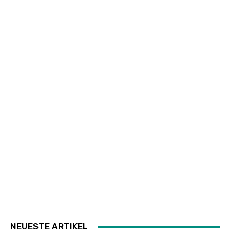
NEUESTE ARTIKEL