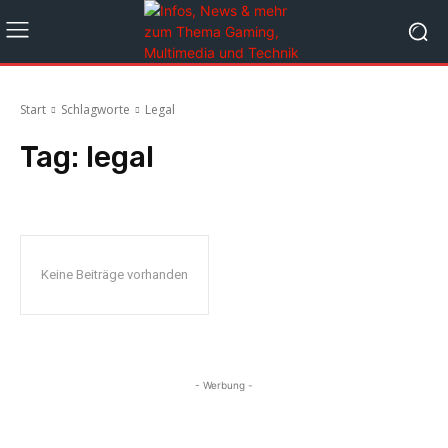
Start
Schlagworte
Legal
Tag:
legal
Keine Beiträge vorhanden
- Werbung -