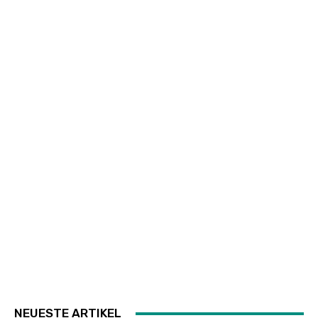
NEUESTE ARTIKEL