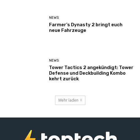
NEWS
Farmer’s Dynasty 2 bringt euch
neue Fahrzeuge
NEWS
Tower Tactics 2 angekündigt: Tower
Defense und Deckbuilding Kombo
kehrt zurück
Mehr laden