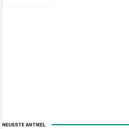
NEUESTE ARTIKEL