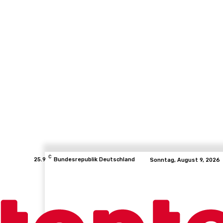
C
25.9
Bundesrepublik Deutschland
Sonntag, August 9, 2026