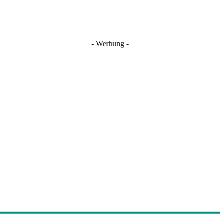
- Werbung -