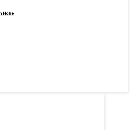
cm Höhe