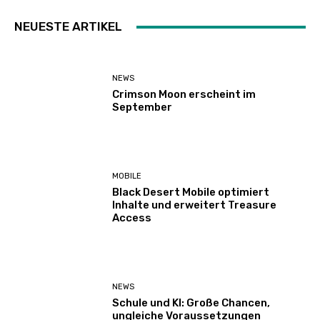
NEUESTE ARTIKEL
NEWS
Crimson Moon erscheint im
September
MOBILE
Black Desert Mobile optimiert
Inhalte und erweitert Treasure
Access
NEWS
Schule und KI: Große Chancen,
ungleiche Voraussetzungen