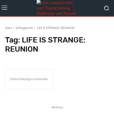
Start
Schlagworte
LIFE IS STRANGE: REUNION
Tag:
LIFE IS STRANGE:
REUNION
Keine Beiträge vorhanden
- Werbung -