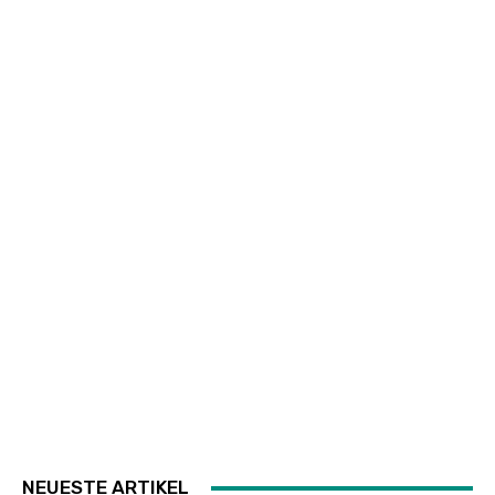
NEUESTE ARTIKEL