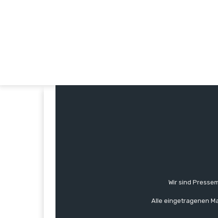
Wir sind Pressem
Alle eingetragenen Ma