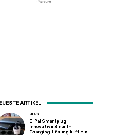
- Werbung -
EUESTE ARTIKEL
NEWS
E-Pal Smartplug –
Innovative Smart-
Charging-Lösung hilft die